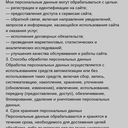
Мои персональные данные могут обрабатываться с целью:
— регистрации и идентификации на сайте;
— предоставления доступа к сервисам сайта;
— обратной связи, включая направление уведомлений,
запросов и информации, касающейся использования сайта
и оказания услуг;
— исполнения договорных обязательств;
— проведения маркетинговых, статистических и
аналитических исследований;
— улучшения качества обслуживания и работы сайта.
3. Способы обработки персональных данных
Обработка персональных данных осуществляется с
использованием средств автоматизации или без
использования таких средств, включая сбор, запись,
систематизацию, накопление, хранение, уточнение
(обновление, изменение), извлечение, использование,
передачу (предоставление, доступ), обезличивание,
блокирование, удаление и уничтожение персональных
данных.
4. Срок хранения персональных данных
Персональные данные обрабатываются и хранятся в
течение срока, необходимого для достижения целей
обработки, либо до момента отзыва мною настоящего