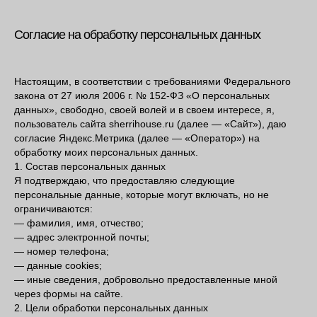
Согласие на обработку персональных данных
Настоящим, в соответствии с требованиями Федерального
закона от 27 июля 2006 г. № 152-ФЗ «О персональных
данных», свободно, своей волей и в своем интересе, я,
пользователь сайта sherrihouse.ru (далее — «Сайт»), даю
согласие Яндекс.Метрика (далее — «Оператор») на
обработку моих персональных данных.
1. Состав персональных данных
Я подтверждаю, что предоставляю следующие
персональные данные, которые могут включать, но не
ограничиваются:
— фамилия, имя, отчество;
— адрес электронной почты;
— номер телефона;
— данные cookies;
— иные сведения, добровольно предоставленные мной
через формы на сайте.
2. Цели обработки персональных данных