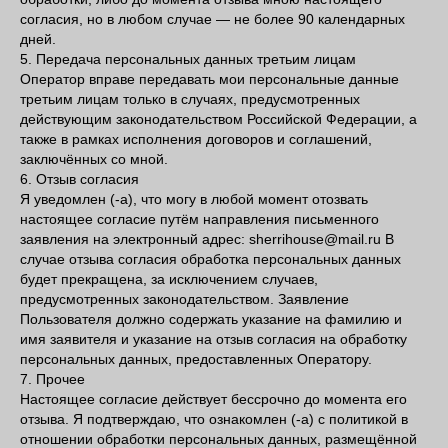
согласия, но в любом случае — не более 90 календарных
дней.
5. Передача персональных данных третьим лицам
Оператор вправе передавать мои персональные данные
третьим лицам только в случаях, предусмотренных
действующим законодательством Российской Федерации, а
также в рамках исполнения договоров и соглашений,
заключённых со мной.
6. Отзыв согласия
Я уведомлен (-а), что могу в любой момент отозвать
настоящее согласие путём направления письменного
заявления на электронный адрес: sherrihouse@mail.ru В
случае отзыва согласия обработка персональных данных
будет прекращена, за исключением случаев,
предусмотренных законодательством. Заявление
Пользователя должно содержать указание на фамилию и
имя заявителя и указание на отзыв согласия на обработку
персональных данных, предоставленных Оператору.
7. Прочее
Настоящее согласие действует бессрочно до момента его
отзыва. Я подтверждаю, что ознакомлен (-а) с политикой в
отношении обработки персональных данных, размещённой